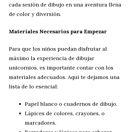
cada sesión de dibujo en una aventura llena
de color y diversión.
Materiales Necesarios para Empezar
Para que los niños puedan disfrutar al
máximo la experiencia de dibujar
unicornios, es importante contar con los
materiales adecuados. Aquí te dejamos una
lista de lo esencial:
Papel blanco o cuadernos de dibujo.
Lápices de colores, crayones, o
marcadores.