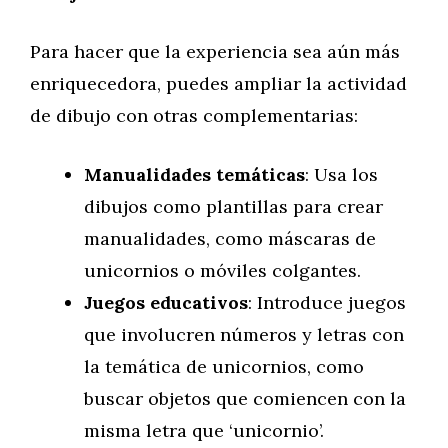
Para hacer que la experiencia sea aún más
enriquecedora, puedes ampliar la actividad
de dibujo con otras complementarias:
Manualidades temáticas
: Usa los
dibujos como plantillas para crear
manualidades, como máscaras de
unicornios o móviles colgantes.
Juegos educativos
: Introduce juegos
que involucren números y letras con
la temática de unicornios, como
buscar objetos que comiencen con la
misma letra que ‘unicornio’.