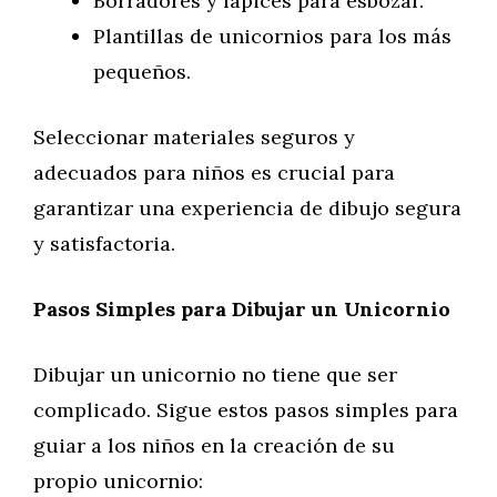
Borradores y lápices para esbozar.
Plantillas de unicornios para los más
pequeños.
Seleccionar materiales seguros y
adecuados para niños es crucial para
garantizar una experiencia de dibujo segura
y satisfactoria.
Pasos Simples para Dibujar un Unicornio
Dibujar un unicornio no tiene que ser
complicado. Sigue estos pasos simples para
guiar a los niños en la creación de su
propio unicornio: