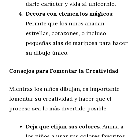
darle carácter y vida al unicornio.
Decora con elementos mágicos
:
Permite que los niños añadan
estrellas, corazones, o incluso
pequeñas alas de mariposa para hacer
su dibujo único.
Consejos para Fomentar la Creatividad
Mientras los niños dibujan, es importante
fomentar su creatividad y hacer que el
proceso sea lo más divertido posible:
Deja que elijan sus colores
: Anima a
los niños a usar sus colores favoritos