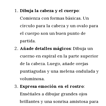
Dibuja la cabeza y el cuerpo
:
Comienza con formas básicas. Un
círculo para la cabeza y un ovalo para
el cuerpo son un buen punto de
partida.
Añade detalles mágicos
: Dibuja un
cuerno en espiral en la parte superior
de la cabeza. Luego, añade orejas
puntiagudas y una melena ondulada y
voluminosa.
Expresa emoción en el rostro
:
Enséñales a dibujar grandes ojos
brillantes y una sonrisa amistosa para