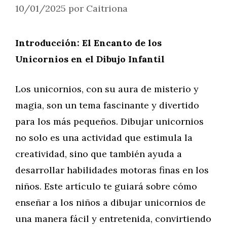
10/01/2025
por
Caitriona
Introducción: El Encanto de los
Unicornios en el Dibujo Infantil
Los unicornios, con su aura de misterio y
magia, son un tema fascinante y divertido
para los más pequeños. Dibujar unicornios
no solo es una actividad que estimula la
creatividad, sino que también ayuda a
desarrollar habilidades motoras finas en los
niños. Este artículo te guiará sobre cómo
enseñar a los niños a dibujar unicornios de
una manera fácil y entretenida, convirtiendo