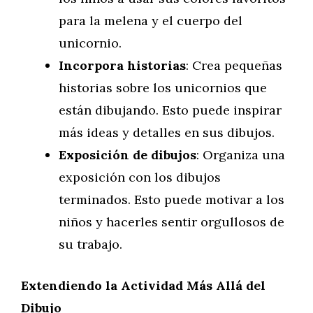
para la melena y el cuerpo del
unicornio.
Incorpora historias
: Crea pequeñas
historias sobre los unicornios que
están dibujando. Esto puede inspirar
más ideas y detalles en sus dibujos.
Exposición de dibujos
: Organiza una
exposición con los dibujos
terminados. Esto puede motivar a los
niños y hacerles sentir orgullosos de
su trabajo.
Extendiendo la Actividad Más Allá del
Dibujo