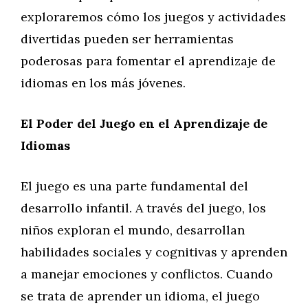
exploraremos cómo los juegos y actividades
divertidas pueden ser herramientas
poderosas para fomentar el aprendizaje de
idiomas en los más jóvenes.
El Poder del Juego en el Aprendizaje de
Idiomas
El juego es una parte fundamental del
desarrollo infantil. A través del juego, los
niños exploran el mundo, desarrollan
habilidades sociales y cognitivas y aprenden
a manejar emociones y conflictos. Cuando
se trata de aprender un idioma, el juego