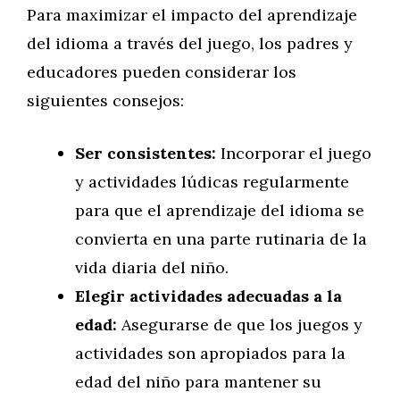
Para maximizar el impacto del aprendizaje
del idioma a través del juego, los padres y
educadores pueden considerar los
siguientes consejos:
Ser consistentes:
Incorporar el juego
y actividades lúdicas regularmente
para que el aprendizaje del idioma se
convierta en una parte rutinaria de la
vida diaria del niño.
Elegir actividades adecuadas a la
edad:
Asegurarse de que los juegos y
actividades son apropiados para la
edad del niño para mantener su