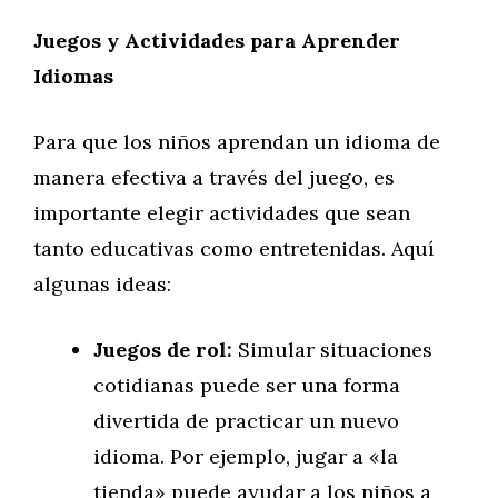
Juegos y Actividades para Aprender
Idiomas
Para que los niños aprendan un idioma de
manera efectiva a través del juego, es
importante elegir actividades que sean
tanto educativas como entretenidas. Aquí
algunas ideas:
Juegos de rol:
Simular situaciones
cotidianas puede ser una forma
divertida de practicar un nuevo
idioma. Por ejemplo, jugar a «la
tienda» puede ayudar a los niños a