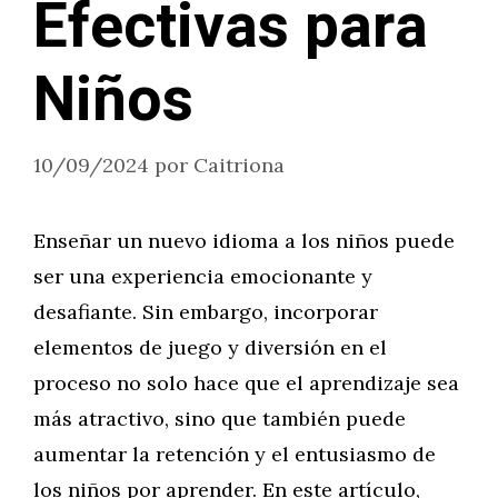
Efectivas para
Niños
10/09/2024
por
Caitriona
Enseñar un nuevo idioma a los niños puede
ser una experiencia emocionante y
desafiante. Sin embargo, incorporar
elementos de juego y diversión en el
proceso no solo hace que el aprendizaje sea
más atractivo, sino que también puede
aumentar la retención y el entusiasmo de
los niños por aprender. En este artículo,