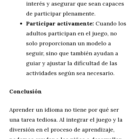
interés y asegurar que sean capaces
de participar plenamente.
Participar activamente:
Cuando los
adultos participan en el juego, no
solo proporcionan un modelo a
seguir, sino que también ayudan a
guiar y ajustar la dificultad de las
actividades según sea necesario.
Conclusión
Aprender un idioma no tiene por qué ser
una tarea tediosa. Al integrar el juego y la
diversión en el proceso de aprendizaje,