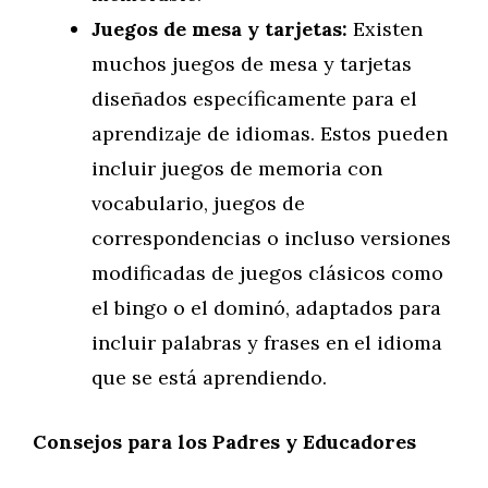
Juegos de mesa y tarjetas:
Existen
muchos juegos de mesa y tarjetas
diseñados específicamente para el
aprendizaje de idiomas. Estos pueden
incluir juegos de memoria con
vocabulario, juegos de
correspondencias o incluso versiones
modificadas de juegos clásicos como
el bingo o el dominó, adaptados para
incluir palabras y frases en el idioma
que se está aprendiendo.
Consejos para los Padres y Educadores