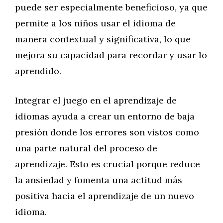
puede ser especialmente beneficioso, ya que
permite a los niños usar el idioma de
manera contextual y significativa, lo que
mejora su capacidad para recordar y usar lo
aprendido.
Integrar el juego en el aprendizaje de
idiomas ayuda a crear un entorno de baja
presión donde los errores son vistos como
una parte natural del proceso de
aprendizaje. Esto es crucial porque reduce
la ansiedad y fomenta una actitud más
positiva hacia el aprendizaje de un nuevo
idioma.