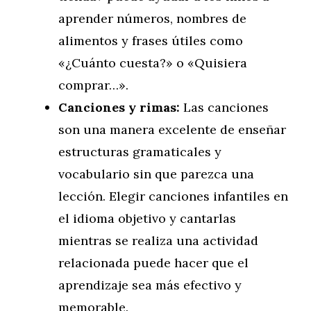
aprender números, nombres de
alimentos y frases útiles como
«¿Cuánto cuesta?» o «Quisiera
comprar…».
Canciones y rimas:
Las canciones
son una manera excelente de enseñar
estructuras gramaticales y
vocabulario sin que parezca una
lección. Elegir canciones infantiles en
el idioma objetivo y cantarlas
mientras se realiza una actividad
relacionada puede hacer que el
aprendizaje sea más efectivo y
memorable.