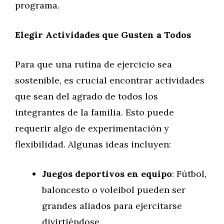
programa.
Elegir Actividades que Gusten a Todos
Para que una rutina de ejercicio sea
sostenible, es crucial encontrar actividades
que sean del agrado de todos los
integrantes de la familia. Esto puede
requerir algo de experimentación y
flexibilidad. Algunas ideas incluyen:
Juegos deportivos en equipo
: Fútbol,
baloncesto o voleibol pueden ser
grandes aliados para ejercitarse
divirtiéndose.