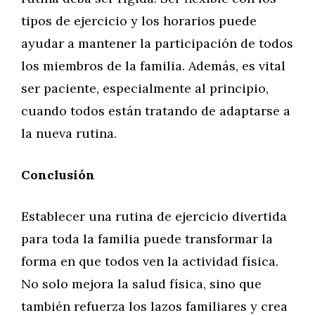
tipos de ejercicio y los horarios puede
ayudar a mantener la participación de todos
los miembros de la familia. Además, es vital
ser paciente, especialmente al principio,
cuando todos están tratando de adaptarse a
la nueva rutina.
Conclusión
Establecer una rutina de ejercicio divertida
para toda la familia puede transformar la
forma en que todos ven la actividad física.
No solo mejora la salud física, sino que
también refuerza los lazos familiares y crea