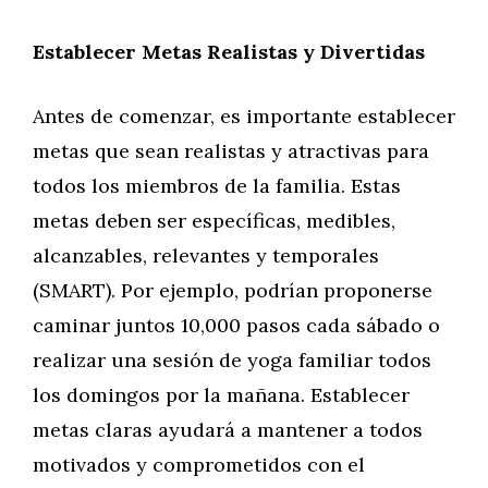
Establecer Metas Realistas y Divertidas
Antes de comenzar, es importante establecer
metas que sean realistas y atractivas para
todos los miembros de la familia. Estas
metas deben ser específicas, medibles,
alcanzables, relevantes y temporales
(SMART). Por ejemplo, podrían proponerse
caminar juntos 10,000 pasos cada sábado o
realizar una sesión de yoga familiar todos
los domingos por la mañana. Establecer
metas claras ayudará a mantener a todos
motivados y comprometidos con el