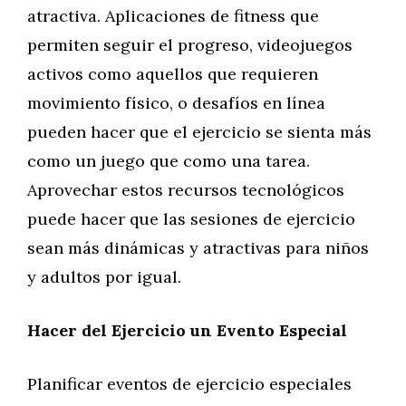
atractiva. Aplicaciones de fitness que
permiten seguir el progreso, videojuegos
activos como aquellos que requieren
movimiento físico, o desafíos en línea
pueden hacer que el ejercicio se sienta más
como un juego que como una tarea.
Aprovechar estos recursos tecnológicos
puede hacer que las sesiones de ejercicio
sean más dinámicas y atractivas para niños
y adultos por igual.
Hacer del Ejercicio un Evento Especial
Planificar eventos de ejercicio especiales