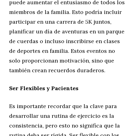
puede aumentar el entusiasmo de todos los
miembros de la familia. Esto podría incluir
participar en una carrera de 5K juntos,
planificar un día de aventuras en un parque
de cuerdas o incluso inscribirse en clases
de deportes en familia. Estos eventos no
solo proporcionan motivación, sino que
también crean recuerdos duraderos.
Ser Flexibles y Pacientes
Es importante recordar que la clave para
desarrollar una rutina de ejercicio es la
consistencia, pero esto no significa que la
rutina deba ser rígida. Ser flexible con los