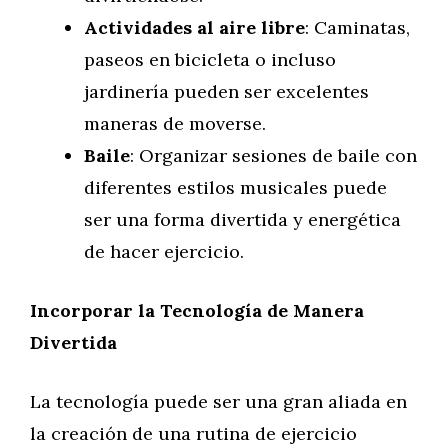
Actividades al aire libre
: Caminatas,
paseos en bicicleta o incluso
jardinería pueden ser excelentes
maneras de moverse.
Baile
: Organizar sesiones de baile con
diferentes estilos musicales puede
ser una forma divertida y energética
de hacer ejercicio.
Incorporar la Tecnología de Manera
Divertida
La tecnología puede ser una gran aliada en
la creación de una rutina de ejercicio