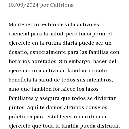
10/09/2024
por
Caitriona
Mantener un estilo de vida activo es
esencial para la salud, pero incorporar el
ejercicio en la rutina diaria puede ser un
desafío, especialmente para las familias con
horarios apretados. Sin embargo, hacer del
ejercicio una actividad familiar no solo
beneficia la salud de todos sus miembros,
sino que también fortalece los lazos
familiares y asegura que todos se diviertan
juntos. Aquí te damos algunos consejos
prácticos para establecer una rutina de
ejercicio que toda la familia pueda disfrutar.