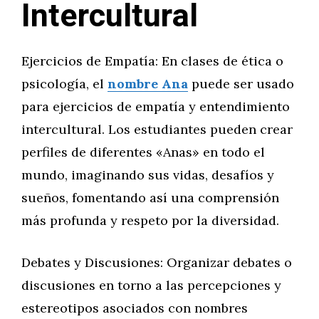
Intercultural
Ejercicios de Empatía: En clases de ética o
psicología, el
nombre Ana
puede ser usado
para ejercicios de empatía y entendimiento
intercultural. Los estudiantes pueden crear
perfiles de diferentes «Anas» en todo el
mundo, imaginando sus vidas, desafíos y
sueños, fomentando así una comprensión
más profunda y respeto por la diversidad.
Debates y Discusiones: Organizar debates o
discusiones en torno a las percepciones y
estereotipos asociados con nombres