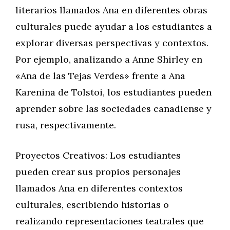
literarios llamados Ana en diferentes obras
culturales puede ayudar a los estudiantes a
explorar diversas perspectivas y contextos.
Por ejemplo, analizando a Anne Shirley en
«Ana de las Tejas Verdes» frente a Ana
Karenina de Tolstoi, los estudiantes pueden
aprender sobre las sociedades canadiense y
rusa, respectivamente.
Proyectos Creativos: Los estudiantes
pueden crear sus propios personajes
llamados Ana en diferentes contextos
culturales, escribiendo historias o
realizando representaciones teatrales que