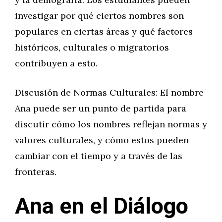
investigar por qué ciertos nombres son
populares en ciertas áreas y qué factores
históricos, culturales o migratorios
contribuyen a esto.
Discusión de Normas Culturales: El nombre
Ana puede ser un punto de partida para
discutir cómo los nombres reflejan normas y
valores culturales, y cómo estos pueden
cambiar con el tiempo y a través de las
fronteras.
Ana en el Diálogo