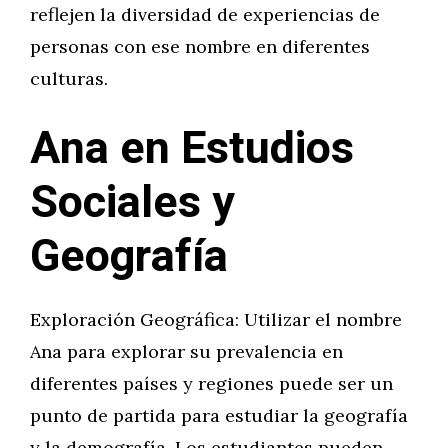
reflejen la diversidad de experiencias de
personas con ese nombre en diferentes
culturas.
Ana en Estudios
Sociales y
Geografía
Exploración Geográfica: Utilizar el nombre
Ana para explorar su prevalencia en
diferentes países y regiones puede ser un
punto de partida para estudiar la geografía
y la demografía. Los estudiantes pueden