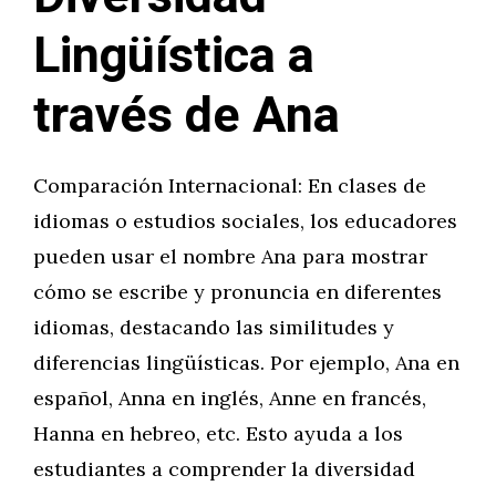
Lingüística a
través de Ana
Comparación Internacional: En clases de
idiomas o estudios sociales, los educadores
pueden usar el nombre Ana para mostrar
cómo se escribe y pronuncia en diferentes
idiomas, destacando las similitudes y
diferencias lingüísticas. Por ejemplo, Ana en
español, Anna en inglés, Anne en francés,
Hanna en hebreo, etc. Esto ayuda a los
estudiantes a comprender la diversidad