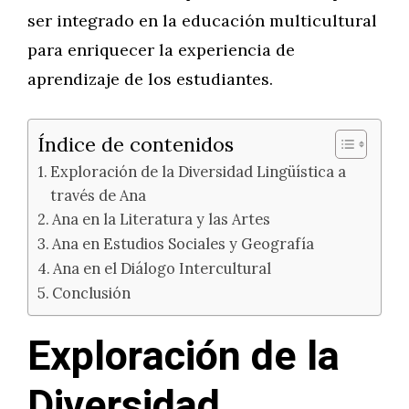
ser integrado en la educación multicultural
para enriquecer la experiencia de
aprendizaje de los estudiantes.
Índice de contenidos
Exploración de la Diversidad Lingüística a
través de Ana
Ana en la Literatura y las Artes
Ana en Estudios Sociales y Geografía
Ana en el Diálogo Intercultural
Conclusión
Exploración de la
Diversidad