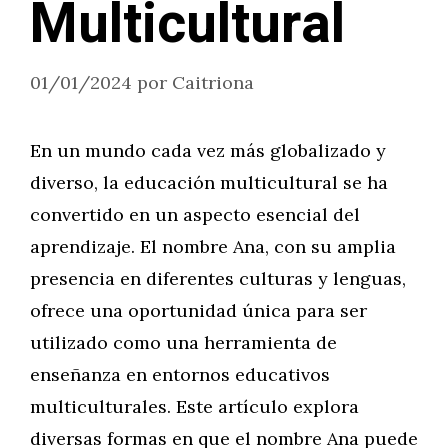
Multicultural
01/01/2024
por
Caitriona
En un mundo cada vez más globalizado y
diverso, la educación multicultural se ha
convertido en un aspecto esencial del
aprendizaje. El nombre Ana, con su amplia
presencia en diferentes culturas y lenguas,
ofrece una oportunidad única para ser
utilizado como una herramienta de
enseñanza en entornos educativos
multiculturales. Este artículo explora
diversas formas en que el nombre Ana puede