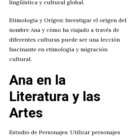
lingüística y cultural global.
Etimología y Origen: Investigar el origen del
nombre Ana y cómo ha viajado a través de
diferentes culturas puede ser una lección
fascinante en etimología y migración
cultural.
Ana en la
Literatura y las
Artes
Estudio de Personajes: Utilizar personajes