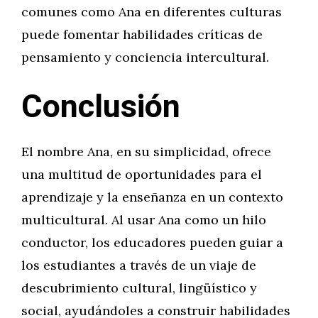
comunes como Ana en diferentes culturas
puede fomentar habilidades críticas de
pensamiento y conciencia intercultural.
Conclusión
El nombre Ana, en su simplicidad, ofrece
una multitud de oportunidades para el
aprendizaje y la enseñanza en un contexto
multicultural. Al usar Ana como un hilo
conductor, los educadores pueden guiar a
los estudiantes a través de un viaje de
descubrimiento cultural, lingüístico y
social, ayudándoles a construir habilidades