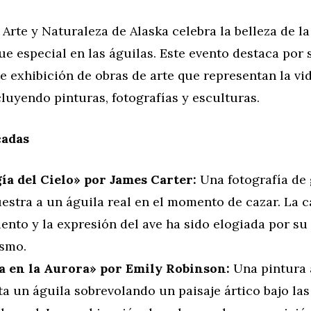
e Arte y Naturaleza de Alaska celebra la belleza de la
e especial en las águilas. Este evento destaca por 
 exhibición de obras de arte que representan la vid
cluyendo pinturas, fotografías y esculturas.
cadas
gía del Cielo» por James Carter:
Una fotografía de
estra a un águila real en el momento de cazar. La c
nto y la expresión del ave ha sido elogiada por su
smo.
a en la Aurora» por Emily Robinson:
Una pintura 
a un águila sobrevolando un paisaje ártico bajo las