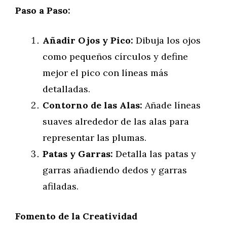
Paso a Paso:
Añadir Ojos y Pico:
Dibuja los ojos
como pequeños círculos y define
mejor el pico con líneas más
detalladas.
Contorno de las Alas:
Añade líneas
suaves alrededor de las alas para
representar las plumas.
Patas y Garras:
Detalla las patas y
garras añadiendo dedos y garras
afiladas.
Fomento de la Creatividad