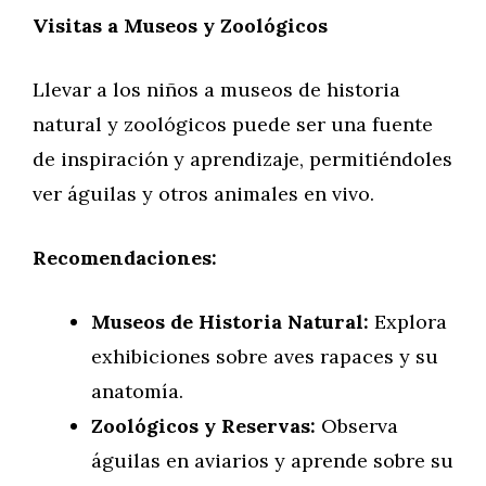
Visitas a Museos y Zoológicos
Llevar a los niños a museos de historia
natural y zoológicos puede ser una fuente
de inspiración y aprendizaje, permitiéndoles
ver águilas y otros animales en vivo.
Recomendaciones:
Museos de Historia Natural:
Explora
exhibiciones sobre aves rapaces y su
anatomía.
Zoológicos y Reservas:
Observa
águilas en aviarios y aprende sobre su