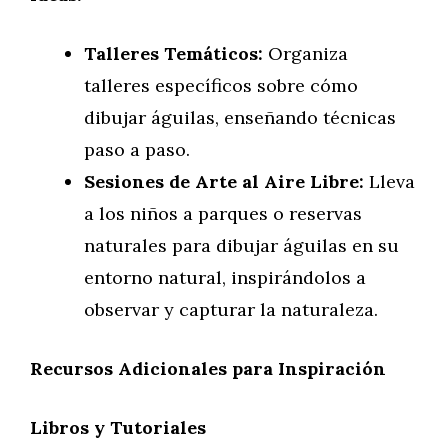
Talleres Temáticos:
Organiza
talleres específicos sobre cómo
dibujar águilas, enseñando técnicas
paso a paso.
Sesiones de Arte al Aire Libre:
Lleva
a los niños a parques o reservas
naturales para dibujar águilas en su
entorno natural, inspirándolos a
observar y capturar la naturaleza.
Recursos Adicionales para Inspiración
Libros y Tutoriales