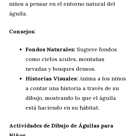
niños a pensar en el entorno natural del
águila.
Consejos:
Fondos Naturales:
Sugiere fondos
como cielos azules, montañas
nevadas y bosques densos.
Historias Visuales:
Anima a los niños
a contar una historia a través de su
dibujo, mostrando lo que el águila
está haciendo en su hábitat.
Actividades de Dibujo de Águilas para
Niños