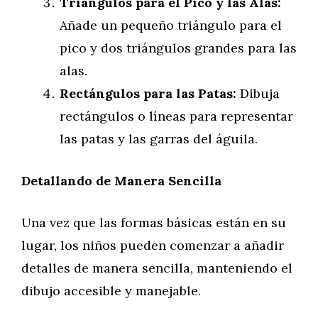
Triángulos para el Pico y las Alas:
Añade un pequeño triángulo para el
pico y dos triángulos grandes para las
alas.
Rectángulos para las Patas:
Dibuja
rectángulos o líneas para representar
las patas y las garras del águila.
Detallando de Manera Sencilla
Una vez que las formas básicas están en su
lugar, los niños pueden comenzar a añadir
detalles de manera sencilla, manteniendo el
dibujo accesible y manejable.