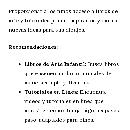
Proporcionar a los niños acceso a libros de
arte y tutoriales puede inspirarlos y darles
nuevas ideas para sus dibujos.
Recomendaciones:
Libros de Arte Infantil:
Busca libros
que enseñen a dibujar animales de
manera simple y divertida.
Tutoriales en Línea:
Encuentra
videos y tutoriales en línea que
muestren cómo dibujar águilas paso a
paso, adaptados para niños.