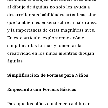
al dibujo de águilas no solo les ayuda a
desarrollar sus habilidades artísticas, sino
que también les enseña sobre la naturaleza
y la importancia de estas magníficas aves.
En este artículo, exploraremos cómo
simplificar las formas y fomentar la
creatividad en los niños mientras dibujan
águilas.
Simplificación de Formas para Niños
Empezando con Formas Básicas
Para que los niños comiencen a dibujar