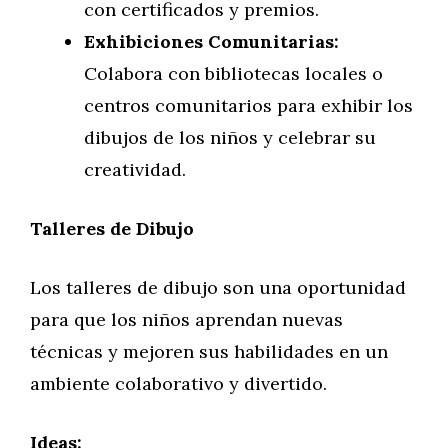
con certificados y premios.
Exhibiciones Comunitarias:
Colabora con bibliotecas locales o
centros comunitarios para exhibir los
dibujos de los niños y celebrar su
creatividad.
Talleres de Dibujo
Los talleres de dibujo son una oportunidad
para que los niños aprendan nuevas
técnicas y mejoren sus habilidades en un
ambiente colaborativo y divertido.
Ideas: