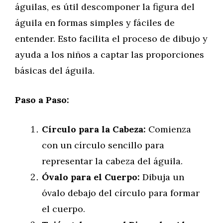
águilas, es útil descomponer la figura del
águila en formas simples y fáciles de
entender. Esto facilita el proceso de dibujo y
ayuda a los niños a captar las proporciones
básicas del águila.
Paso a Paso:
Círculo para la Cabeza:
Comienza
con un círculo sencillo para
representar la cabeza del águila.
Óvalo para el Cuerpo:
Dibuja un
óvalo debajo del círculo para formar
el cuerpo.