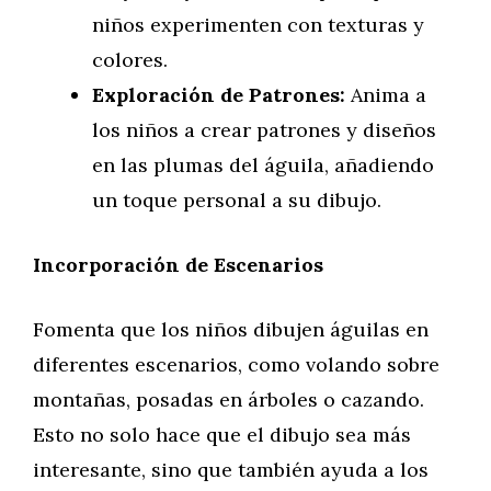
niños experimenten con texturas y
colores.
Exploración de Patrones:
Anima a
los niños a crear patrones y diseños
en las plumas del águila, añadiendo
un toque personal a su dibujo.
Incorporación de Escenarios
Fomenta que los niños dibujen águilas en
diferentes escenarios, como volando sobre
montañas, posadas en árboles o cazando.
Esto no solo hace que el dibujo sea más
interesante, sino que también ayuda a los