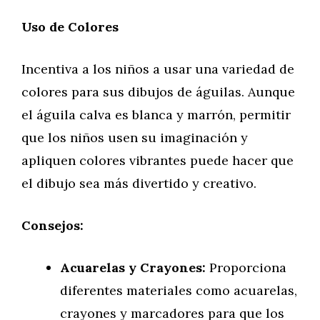
Uso de Colores
Incentiva a los niños a usar una variedad de
colores para sus dibujos de águilas. Aunque
el águila calva es blanca y marrón, permitir
que los niños usen su imaginación y
apliquen colores vibrantes puede hacer que
el dibujo sea más divertido y creativo.
Consejos:
Acuarelas y Crayones:
Proporciona
diferentes materiales como acuarelas,
crayones y marcadores para que los