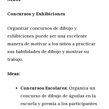
Concursos y Exhibiciones
Organizar concursos de dibujo y
exhibiciones puede ser una excelente
manera de motivar a los niños a practicar
sus habilidades de dibujo y mostrar su
trabajo.
Ideas:
Concursos Escolares:
Organiza un
concurso de dibujo de águilas en la
escuela y premia a los participantes