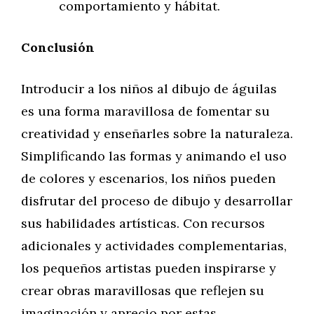
comportamiento y hábitat.
Conclusión
Introducir a los niños al dibujo de águilas
es una forma maravillosa de fomentar su
creatividad y enseñarles sobre la naturaleza.
Simplificando las formas y animando el uso
de colores y escenarios, los niños pueden
disfrutar del proceso de dibujo y desarrollar
sus habilidades artísticas. Con recursos
adicionales y actividades complementarias,
los pequeños artistas pueden inspirarse y
crear obras maravillosas que reflejen su
imaginación y aprecio por estas