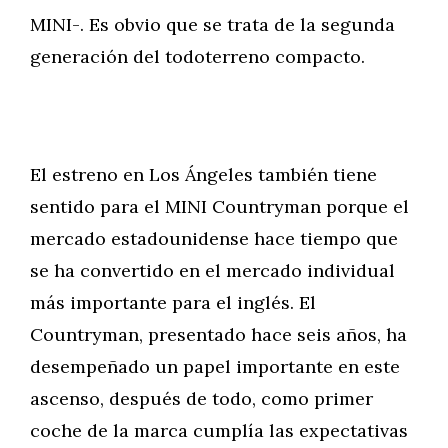
MINI-. Es obvio que se trata de la segunda
generación del todoterreno compacto.
El estreno en Los Ángeles también tiene
sentido para el MINI Countryman porque el
mercado estadounidense hace tiempo que
se ha convertido en el mercado individual
más importante para el inglés. El
Countryman, presentado hace seis años, ha
desempeñado un papel importante en este
ascenso, después de todo, como primer
coche de la marca cumplía las expectativas