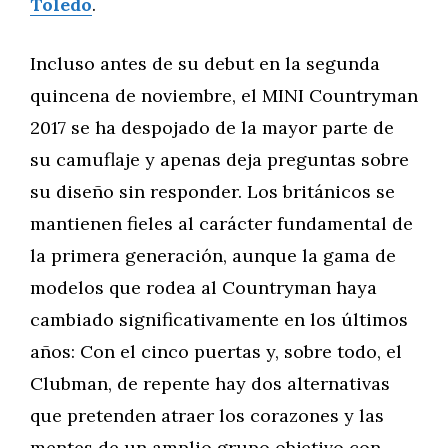
Toledo
.
Incluso antes de su debut en la segunda
quincena de noviembre, el MINI Countryman
2017 se ha despojado de la mayor parte de
su camuflaje y apenas deja preguntas sobre
su diseño sin responder. Los británicos se
mantienen fieles al carácter fundamental de
la primera generación, aunque la gama de
modelos que rodea al Countryman haya
cambiado significativamente en los últimos
años: Con el cinco puertas y, sobre todo, el
Clubman, de repente hay dos alternativas
que pretenden atraer los corazones y las
mentes de un amplio grupo objetivo con