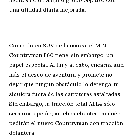
una utilidad diaria mejorada.
Como único SUV de la marca, el MINI
Countryman F60 tiene, sin embargo, un
papel especial. Al fin y al cabo, encarna aún
más el deseo de aventura y promete no
dejar que ningún obstáculo lo detenga, ni
siquiera fuera de las carreteras asfaltadas.
Sin embargo, la tracción total ALL4 sólo
será una opción; muchos clientes también
pedirán el nuevo Countryman con tracción
delantera.