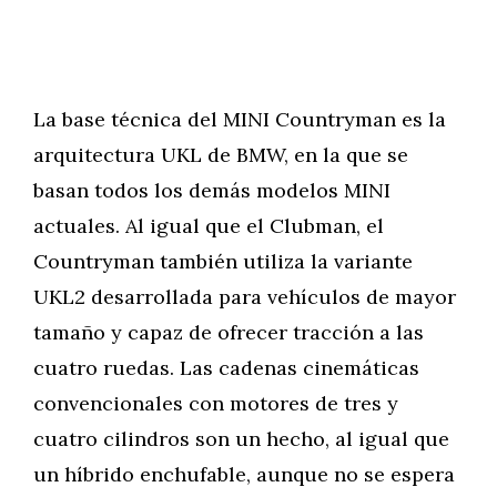
La base técnica del MINI Countryman es la
arquitectura UKL de BMW, en la que se
basan todos los demás modelos MINI
actuales. Al igual que el Clubman, el
Countryman también utiliza la variante
UKL2 desarrollada para vehículos de mayor
tamaño y capaz de ofrecer tracción a las
cuatro ruedas. Las cadenas cinemáticas
convencionales con motores de tres y
cuatro cilindros son un hecho, al igual que
un híbrido enchufable, aunque no se espera