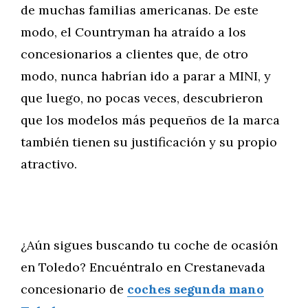
de muchas familias americanas. De este
modo, el Countryman ha atraído a los
concesionarios a clientes que, de otro
modo, nunca habrían ido a parar a MINI, y
que luego, no pocas veces, descubrieron
que los modelos más pequeños de la marca
también tienen su justificación y su propio
atractivo.
¿Aún sigues buscando tu coche de ocasión
en Toledo? Encuéntralo en Crestanevada
concesionario de
coches segunda mano