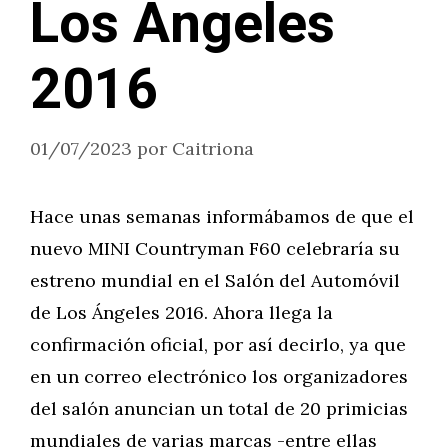
Los Ángeles
2016
01/07/2023
por
Caitriona
Hace unas semanas informábamos de que el
nuevo MINI Countryman F60 celebraría su
estreno mundial en el Salón del Automóvil
de Los Ángeles 2016. Ahora llega la
confirmación oficial, por así decirlo, ya que
en un correo electrónico los organizadores
del salón anuncian un total de 20 primicias
mundiales de varias marcas -entre ellas