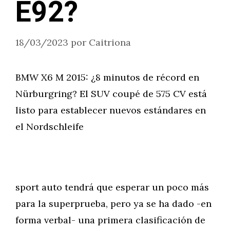
E92?
18/03/2023
por
Caitriona
BMW X6 M 2015: ¿8 minutos de récord en
Nürburgring? El SUV coupé de 575 CV está
listo para establecer nuevos estándares en
el Nordschleife
sport auto tendrá que esperar un poco más
para la superprueba, pero ya se ha dado -en
forma verbal- una primera clasificación de