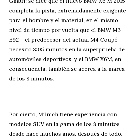
GmbH: se dice que el nuevo BMW X6 M 2015
completa la pista, extremadamente exigente
para el hombre y el material, en el mismo
nivel de tiempo por vuelta que el BMW M3
E92 – el predecesor del actual M4 Coupé
necesitó 8:05 minutos en la superprueba de
automóviles deportivos, y el BMW X6M, en
consecuencia, también se acerca a la marca
de los 8 minutos.
Por cierto, Múnich tiene experiencia con
modelos SUV en la gama de los 8 minutos
desde hace muchos años, después de todo,