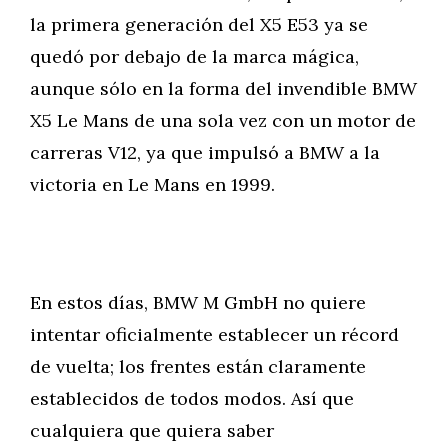
la primera generación del X5 E53 ya se
quedó por debajo de la marca mágica,
aunque sólo en la forma del invendible BMW
X5 Le Mans de una sola vez con un motor de
carreras V12, ya que impulsó a BMW a la
victoria en Le Mans en 1999.
En estos días, BMW M GmbH no quiere
intentar oficialmente establecer un récord
de vuelta; los frentes están claramente
establecidos de todos modos. Así que
cualquiera que quiera saber