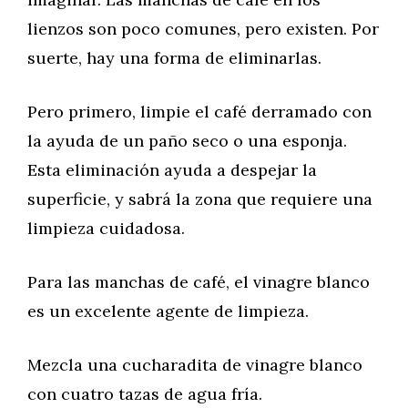
lienzos son poco comunes, pero existen. Por
suerte, hay una forma de eliminarlas.
Pero primero, limpie el café derramado con
la ayuda de un paño seco o una esponja.
Esta eliminación ayuda a despejar la
superficie, y sabrá la zona que requiere una
limpieza cuidadosa.
Para las manchas de café, el vinagre blanco
es un excelente agente de limpieza.
Mezcla una cucharadita de vinagre blanco
con cuatro tazas de agua fría.