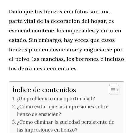
Dado que los lienzos con fotos son una
parte vital de la decoración del hogar, es
esencial mantenerlos impecables y en buen
estado. Sin embargo, hay veces que estos
lienzos pueden ensuciarse y engrasarse por
el polvo, las manchas, los borrones e incluso
los derrames accidentales.
Índice de contenidos
¿Un problema o una oportunidad?
¿Cómo evitar que las impresiones sobre
lienzo se ensucien?
¿Cómo eliminar la suciedad persistente de
las impresiones en lienzo?