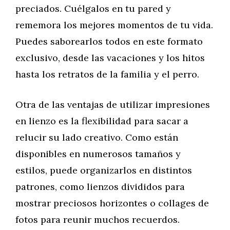
preciados. Cuélgalos en tu pared y
rememora los mejores momentos de tu vida.
Puedes saborearlos todos en este formato
exclusivo, desde las vacaciones y los hitos
hasta los retratos de la familia y el perro.
Otra de las ventajas de utilizar impresiones
en lienzo es la flexibilidad para sacar a
relucir su lado creativo. Como están
disponibles en numerosos tamaños y
estilos, puede organizarlos en distintos
patrones, como lienzos divididos para
mostrar preciosos horizontes o collages de
fotos para reunir muchos recuerdos.