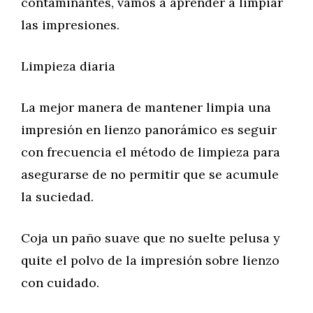
contaminantes, vamos a aprender a limpiar
las impresiones.
Limpieza diaria
La mejor manera de mantener limpia una
impresión en lienzo panorámico es seguir
con frecuencia el método de limpieza para
asegurarse de no permitir que se acumule
la suciedad.
Coja un paño suave que no suelte pelusa y
quite el polvo de la impresión sobre lienzo
con cuidado.