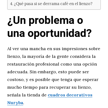
¿Qué pasa si se derrama café en el lienzo?
¿Un problema o
una oportunidad?
Al ver una mancha en sus impresiones sobre
lienzo, la mayoría de la gente considera la
restauración profesional como una opción
adecuada. Sin embargo, esto puede ser
costoso, y es posible que tenga que esperar
mucho tiempo para recuperar su lienzo,
señala la tienda de
cuadros decorativos
Nuryba
.