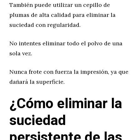
También puede utilizar un cepillo de
plumas de alta calidad para eliminar la
suciedad con regularidad.
No intentes eliminar todo el polvo de una
sola vez.
Nunca frote con fuerza la impresión, ya que
dañará la superficie.
¿Cómo eliminar la
suciedad
persistente de las