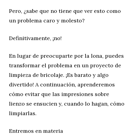
Pero, ¿sabe que no tiene que ver esto como
un problema caro y molesto?
Definitivamente, ¡no!
En lugar de preocuparte por la lona, puedes
transformar el problema en un proyecto de
limpieza de bricolaje. ¡Es barato y algo
divertido! A continuación, aprenderemos
cómo evitar que las impresiones sobre
lienzo se ensucien y, cuando lo hagan, cómo
limpiarlas.
Entremos en materia