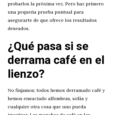
probarlos la próxima vez. Pero haz primero
una pequeña prueba puntual para
asegurarte de que ofrece los resultados
deseados.
¿Qué pasa si se
derrama café en el
lienzo?
No finjamos; todos hemos derramado café y
hemos ensuciado alfombras, sofás y
cualquier otra cosa que uno pueda
imaginar. Las manchas de café en los