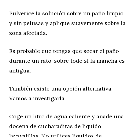
Pulverice la solución sobre un paño limpio
y sin pelusas y aplique suavemente sobre la
zona afectada.
Es probable que tengas que secar el paño
durante un rato, sobre todo si la mancha es
antigua.
También existe una opción alternativa.
Vamos a investigarla.
Coge un litro de agua caliente y añade una
docena de cucharaditas de líquido
lavavajillas. No utilices líquidos de