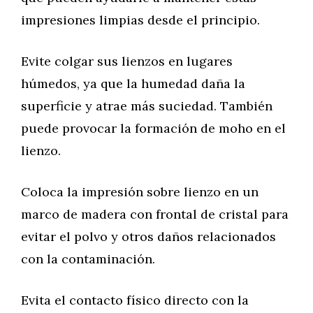
impresiones limpias desde el principio.
Evite colgar sus lienzos en lugares
húmedos, ya que la humedad daña la
superficie y atrae más suciedad. También
puede provocar la formación de moho en el
lienzo.
Coloca la impresión sobre lienzo en un
marco de madera con frontal de cristal para
evitar el polvo y otros daños relacionados
con la contaminación.
Evita el contacto físico directo con la