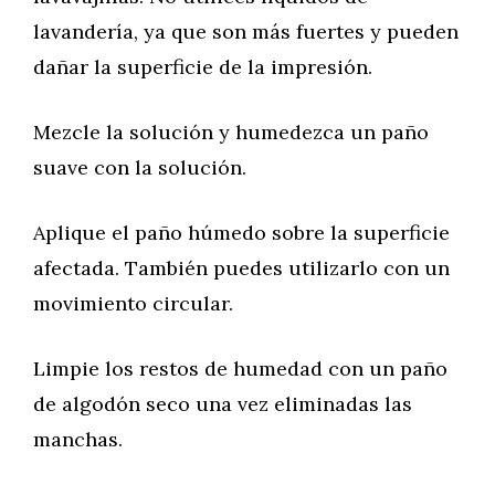
lavandería, ya que son más fuertes y pueden
dañar la superficie de la impresión.
Mezcle la solución y humedezca un paño
suave con la solución.
Aplique el paño húmedo sobre la superficie
afectada. También puedes utilizarlo con un
movimiento circular.
Limpie los restos de humedad con un paño
de algodón seco una vez eliminadas las
manchas.