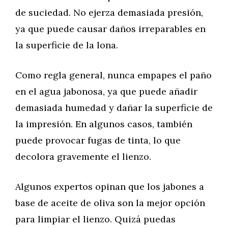
de suciedad. No ejerza demasiada presión,
ya que puede causar daños irreparables en
la superficie de la lona.
Como regla general, nunca empapes el paño
en el agua jabonosa, ya que puede añadir
demasiada humedad y dañar la superficie de
la impresión. En algunos casos, también
puede provocar fugas de tinta, lo que
decolora gravemente el lienzo.
Algunos expertos opinan que los jabones a
base de aceite de oliva son la mejor opción
para limpiar el lienzo. Quizá puedas