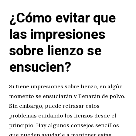
¿Cómo evitar que
las impresiones
sobre lienzo se
ensucien?
Si tiene impresiones sobre lienzo, en algún
momento se ensuciarán y llenarán de polvo.
Sin embargo, puede retrasar estos
problemas cuidando los lienzos desde el
principio. Hay algunos consejos sencillos
que pueden ayudarle a mantener estas