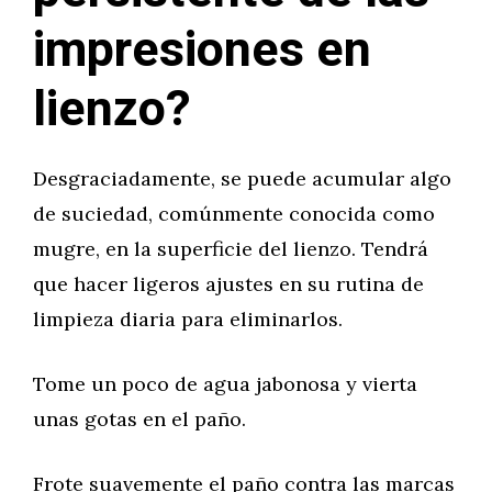
impresiones en
lienzo?
Desgraciadamente, se puede acumular algo
de suciedad, comúnmente conocida como
mugre, en la superficie del lienzo. Tendrá
que hacer ligeros ajustes en su rutina de
limpieza diaria para eliminarlos.
Tome un poco de agua jabonosa y vierta
unas gotas en el paño.
Frote suavemente el paño contra las marcas