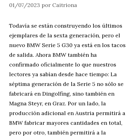
01/07/2023
por
Caitriona
Todavía se están construyendo los últimos
ejemplares de la sexta generación, pero el
nuevo BMW Serie 5 G30 ya está en los tacos
de salida. Ahora BMW también ha
confirmado oficialmente lo que nuestros
lectores ya sabían desde hace tiempo: La
séptima generación de la Serie 5 no sólo se
fabricará en Dingolfing, sino también en
Magna Steyr, en Graz. Por un lado, la
producción adicional en Austria permitirá a
BMW fabricar mayores cantidades en total,
pero por otro, también permitirá a la