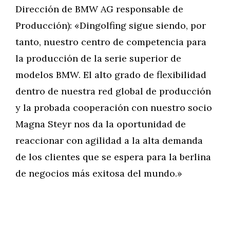
Dirección de BMW AG responsable de
Producción): «Dingolfing sigue siendo, por
tanto, nuestro centro de competencia para
la producción de la serie superior de
modelos BMW. El alto grado de flexibilidad
dentro de nuestra red global de producción
y la probada cooperación con nuestro socio
Magna Steyr nos da la oportunidad de
reaccionar con agilidad a la alta demanda
de los clientes que se espera para la berlina
de negocios más exitosa del mundo.»