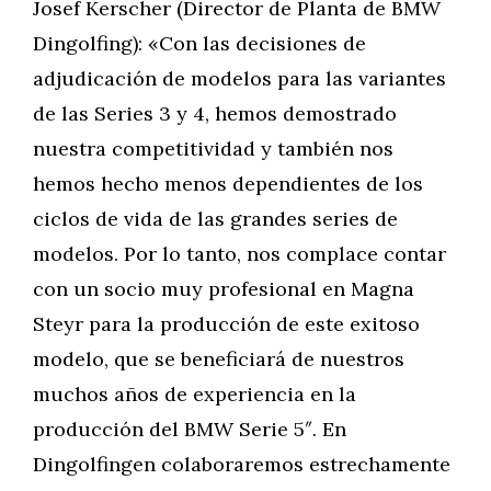
Josef Kerscher (Director de Planta de BMW
Dingolfing): «Con las decisiones de
adjudicación de modelos para las variantes
de las Series 3 y 4, hemos demostrado
nuestra competitividad y también nos
hemos hecho menos dependientes de los
ciclos de vida de las grandes series de
modelos. Por lo tanto, nos complace contar
con un socio muy profesional en Magna
Steyr para la producción de este exitoso
modelo, que se beneficiará de nuestros
muchos años de experiencia en la
producción del BMW Serie 5″. En
Dingolfingen colaboraremos estrechamente