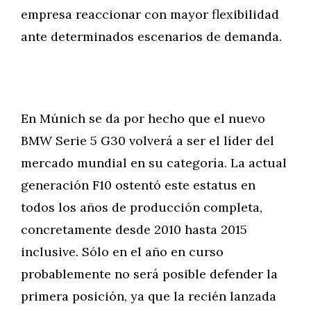
empresa reaccionar con mayor flexibilidad
ante determinados escenarios de demanda.
En Múnich se da por hecho que el nuevo
BMW Serie 5 G30 volverá a ser el líder del
mercado mundial en su categoría. La actual
generación F10 ostentó este estatus en
todos los años de producción completa,
concretamente desde 2010 hasta 2015
inclusive. Sólo en el año en curso
probablemente no será posible defender la
primera posición, ya que la recién lanzada