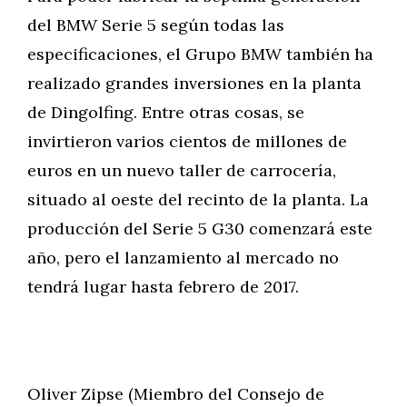
del BMW Serie 5 según todas las
especificaciones, el Grupo BMW también ha
realizado grandes inversiones en la planta
de Dingolfing. Entre otras cosas, se
invirtieron varios cientos de millones de
euros en un nuevo taller de carrocería,
situado al oeste del recinto de la planta. La
producción del Serie 5 G30 comenzará este
año, pero el lanzamiento al mercado no
tendrá lugar hasta febrero de 2017.
Oliver Zipse (Miembro del Consejo de