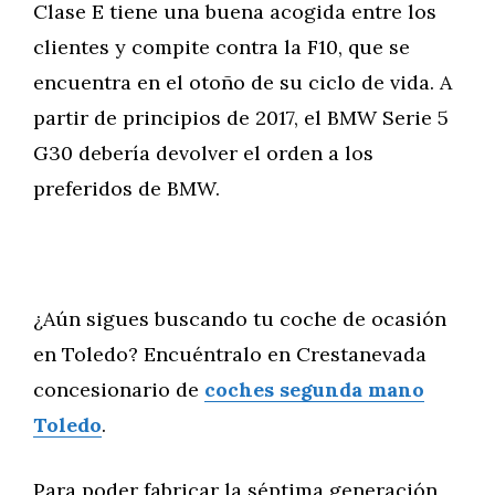
Clase E tiene una buena acogida entre los
clientes y compite contra la F10, que se
encuentra en el otoño de su ciclo de vida. A
partir de principios de 2017, el BMW Serie 5
G30 debería devolver el orden a los
preferidos de BMW.
¿Aún sigues buscando tu coche de ocasión
en Toledo? Encuéntralo en Crestanevada
concesionario de
coches segunda mano
Toledo
.
Para poder fabricar la séptima generación