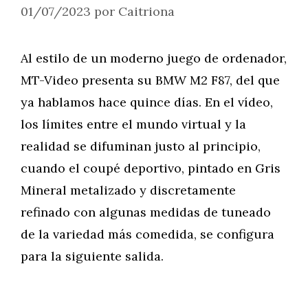
01/07/2023
por
Caitriona
Al estilo de un moderno juego de ordenador,
MT-Video presenta su BMW M2 F87, del que
ya hablamos hace quince días. En el vídeo,
los límites entre el mundo virtual y la
realidad se difuminan justo al principio,
cuando el coupé deportivo, pintado en Gris
Mineral metalizado y discretamente
refinado con algunas medidas de tuneado
de la variedad más comedida, se configura
para la siguiente salida.