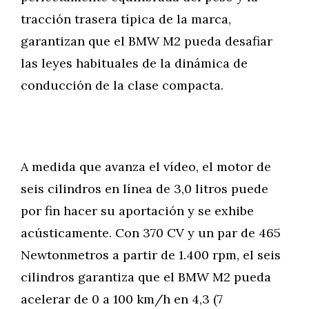
tracción trasera típica de la marca,
garantizan que el BMW M2 pueda desafiar
las leyes habituales de la dinámica de
conducción de la clase compacta.
A medida que avanza el vídeo, el motor de
seis cilindros en línea de 3,0 litros puede
por fin hacer su aportación y se exhibe
acústicamente. Con 370 CV y un par de 465
Newtonmetros a partir de 1.400 rpm, el seis
cilindros garantiza que el BMW M2 pueda
acelerar de 0 a 100 km/h en 4,3 (7