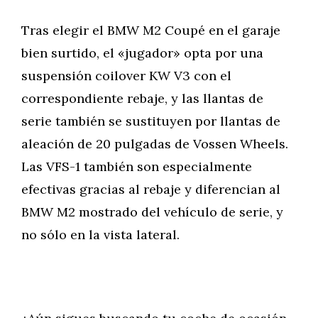
Tras elegir el BMW M2 Coupé en el garaje
bien surtido, el «jugador» opta por una
suspensión coilover KW V3 con el
correspondiente rebaje, y las llantas de
serie también se sustituyen por llantas de
aleación de 20 pulgadas de Vossen Wheels.
Las VFS-1 también son especialmente
efectivas gracias al rebaje y diferencian al
BMW M2 mostrado del vehículo de serie, y
no sólo en la vista lateral.