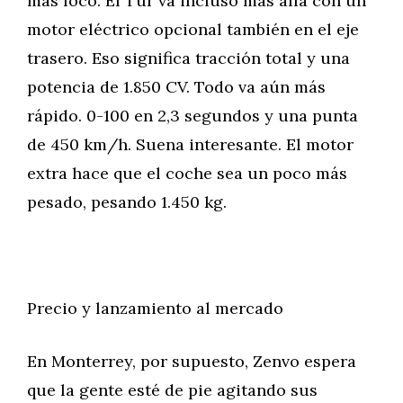
más loco. El Tur va incluso más allá con un
motor eléctrico opcional también en el eje
trasero. Eso significa tracción total y una
potencia de 1.850 CV. Todo va aún más
rápido. 0-100 en 2,3 segundos y una punta
de 450 km/h. Suena interesante. El motor
extra hace que el coche sea un poco más
pesado, pesando 1.450 kg.
Precio y lanzamiento al mercado
En Monterrey, por supuesto, Zenvo espera
que la gente esté de pie agitando sus