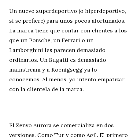
Un nuevo superdeportivo (o hiperdeportivo,
si se prefiere) para unos pocos afortunados.
La marca tiene que contar con clientes a los
que un Porsche, un Ferrari o un
Lamborghini les parecen demasiado
ordinarios. Un Bugatti es demasiado
mainstream y a Koenigsegg ya lo
conocemos. Al menos, yo intento empatizar
con la clientela de la marca.
El Zenvo Aurora se comercializa en dos
versiones. Como Tur y como Agil. El primero