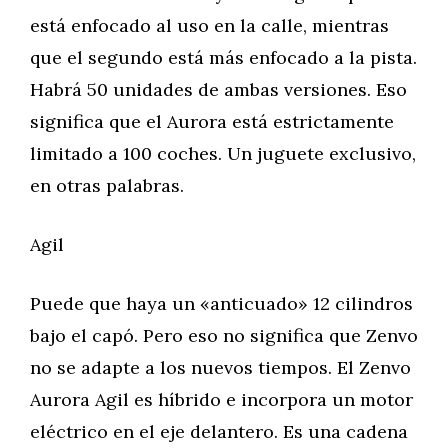
está enfocado al uso en la calle, mientras
que el segundo está más enfocado a la pista.
Habrá 50 unidades de ambas versiones. Eso
significa que el Aurora está estrictamente
limitado a 100 coches. Un juguete exclusivo,
en otras palabras.
Agil
Puede que haya un «anticuado» 12 cilindros
bajo el capó. Pero eso no significa que Zenvo
no se adapte a los nuevos tiempos. El Zenvo
Aurora Agil es híbrido e incorpora un motor
eléctrico en el eje delantero. Es una cadena