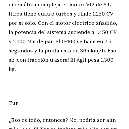
cinemática compleja. El motor V12 de 6,6
litros tiene cuatro turbos y rinde 1.250 CV
por sí solo. Con el motor eléctrico añadido,
la potencia del sistema asciende a 1.450 CV
y 1.400 Nm de par. El 0-100 se hace en 2,5
segundos y la punta está en 365 km/h. Eso
sí: ¡con tracción trasera! El Agil pesa 1.300
kg.
Tur
¿Eso es todo, entonces? No, podría ser aún