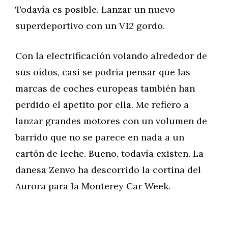
Todavía es posible. Lanzar un nuevo
superdeportivo con un V12 gordo.
Con la electrificación volando alrededor de
sus oídos, casi se podría pensar que las
marcas de coches europeas también han
perdido el apetito por ella. Me refiero a
lanzar grandes motores con un volumen de
barrido que no se parece en nada a un
cartón de leche. Bueno, todavía existen. La
danesa Zenvo ha descorrido la cortina del
Aurora para la Monterey Car Week.