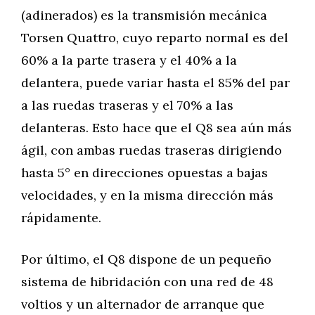
(adinerados) es la transmisión mecánica
Torsen Quattro, cuyo reparto normal es del
60% a la parte trasera y el 40% a la
delantera, puede variar hasta el 85% del par
a las ruedas traseras y el 70% a las
delanteras. Esto hace que el Q8 sea aún más
ágil, con ambas ruedas traseras dirigiendo
hasta 5° en direcciones opuestas a bajas
velocidades, y en la misma dirección más
rápidamente.
Por último, el Q8 dispone de un pequeño
sistema de hibridación con una red de 48
voltios y un alternador de arranque que