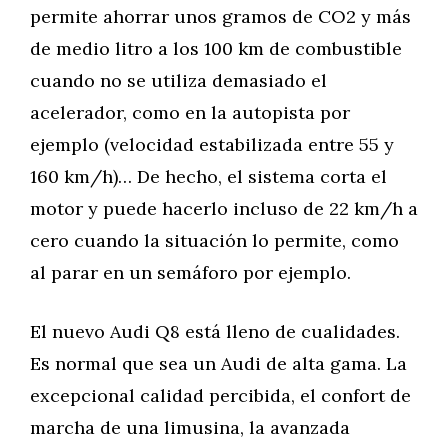
permite ahorrar unos gramos de CO2 y más
de medio litro a los 100 km de combustible
cuando no se utiliza demasiado el
acelerador, como en la autopista por
ejemplo (velocidad estabilizada entre 55 y
160 km/h)… De hecho, el sistema corta el
motor y puede hacerlo incluso de 22 km/h a
cero cuando la situación lo permite, como
al parar en un semáforo por ejemplo.
El nuevo Audi Q8 está lleno de cualidades.
Es normal que sea un Audi de alta gama. La
excepcional calidad percibida, el confort de
marcha de una limusina, la avanzada