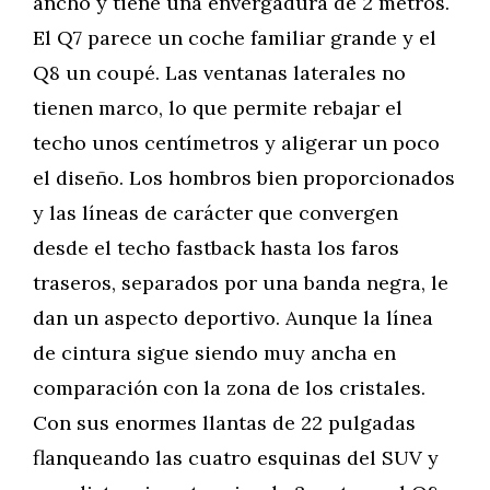
ancho y tiene una envergadura de 2 metros.
El Q7 parece un coche familiar grande y el
Q8 un coupé. Las ventanas laterales no
tienen marco, lo que permite rebajar el
techo unos centímetros y aligerar un poco
el diseño. Los hombros bien proporcionados
y las líneas de carácter que convergen
desde el techo fastback hasta los faros
traseros, separados por una banda negra, le
dan un aspecto deportivo. Aunque la línea
de cintura sigue siendo muy ancha en
comparación con la zona de los cristales.
Con sus enormes llantas de 22 pulgadas
flanqueando las cuatro esquinas del SUV y