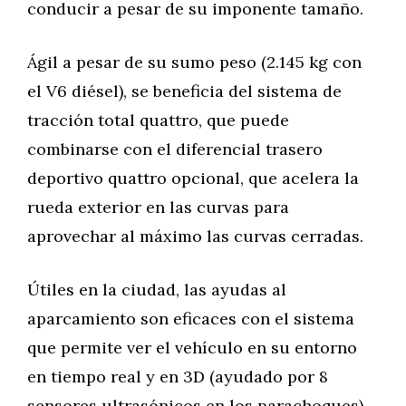
conducir a pesar de su imponente tamaño.
Ágil a pesar de su sumo peso (2.145 kg con
el V6 diésel), se beneficia del sistema de
tracción total quattro, que puede
combinarse con el diferencial trasero
deportivo quattro opcional, que acelera la
rueda exterior en las curvas para
aprovechar al máximo las curvas cerradas.
Útiles en la ciudad, las ayudas al
aparcamiento son eficaces con el sistema
que permite ver el vehículo en su entorno
en tiempo real y en 3D (ayudado por 8
sensores ultrasónicos en los parachoques).