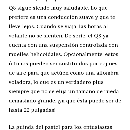
Q8 sigue siendo muy saludable. Lo que
prefiere es una conducción suave y que te
lleve lejos. Cuando se viaja, las horas al
volante no se sienten. De serie, el Q8 ya
cuenta con una suspensión controlada con
muelles helicoidales. Opcionalmente, estos
últimos pueden ser sustituidos por cojines
de aire para que actúen como una alfombra
voladora, lo que es un verdadero plus
siempre que no se elija un tamaño de rueda
demasiado grande, ¡ya que ésta puede ser de
hasta 22 pulgadas!
La guinda del pastel para los entusiastas