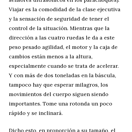
Viajar es la comodidad de la clase ejecutiva
y la sensación de seguridad de tener el
control de la situación. Mientras que la
dirección a las cuatro ruedas le da a este
peso pesado agilidad, el motor y la caja de
cambios están menos a la altura,
especialmente cuando se trata de acelerar.
Y con más de dos toneladas en la báscula,
tampoco hay que esperar milagros, los
movimientos del cuerpo siguen siendo
importantes. Tome una rotonda un poco
rápido y se inclinará.
Dicho esto, en proporción a su tamaño, el