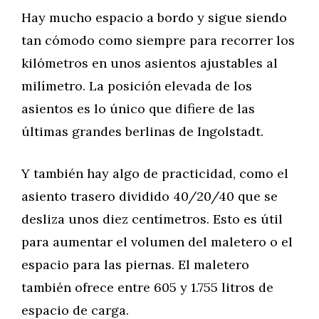
Hay mucho espacio a bordo y sigue siendo
tan cómodo como siempre para recorrer los
kilómetros en unos asientos ajustables al
milímetro. La posición elevada de los
asientos es lo único que difiere de las
últimas grandes berlinas de Ingolstadt.
Y también hay algo de practicidad, como el
asiento trasero dividido 40/20/40 que se
desliza unos diez centímetros. Esto es útil
para aumentar el volumen del maletero o el
espacio para las piernas. El maletero
también ofrece entre 605 y 1.755 litros de
espacio de carga.