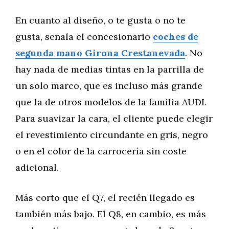
En cuanto al diseño, o te gusta o no te
gusta, señala el concesionario
coches de
segunda mano Girona Crestanevada
. No
hay nada de medias tintas en la parrilla de
un solo marco, que es incluso más grande
que la de otros modelos de la familia AUDI.
Para suavizar la cara, el cliente puede elegir
el revestimiento circundante en gris, negro
o en el color de la carrocería sin coste
adicional.
Más corto que el Q7, el recién llegado es
también más bajo. El Q8, en cambio, es más