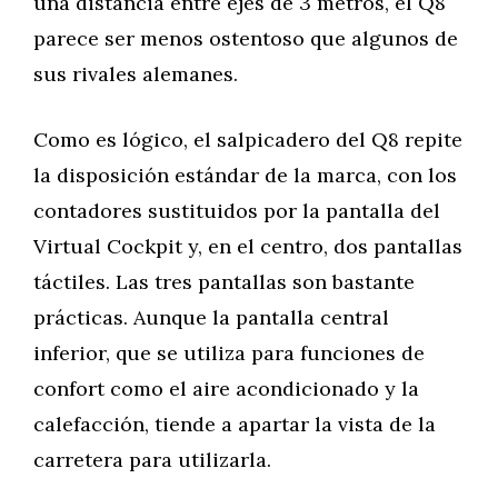
una distancia entre ejes de 3 metros, el Q8
parece ser menos ostentoso que algunos de
sus rivales alemanes.
Como es lógico, el salpicadero del Q8 repite
la disposición estándar de la marca, con los
contadores sustituidos por la pantalla del
Virtual Cockpit y, en el centro, dos pantallas
táctiles. Las tres pantallas son bastante
prácticas. Aunque la pantalla central
inferior, que se utiliza para funciones de
confort como el aire acondicionado y la
calefacción, tiende a apartar la vista de la
carretera para utilizarla.