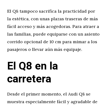
El Q8 tampoco sacrifica la practicidad por
la estética, con unas plazas traseras de más
fácil acceso y más acogedoras. Para atraer a
las familias, puede equiparse con un asiento
corrido opcional de 10 cm para mimar a los
pasajeros o llevar aún más equipaje.
El Q8 en la
carretera
Desde el primer momento, el Audi Q8 se
muestra especialmente fácil y agradable de