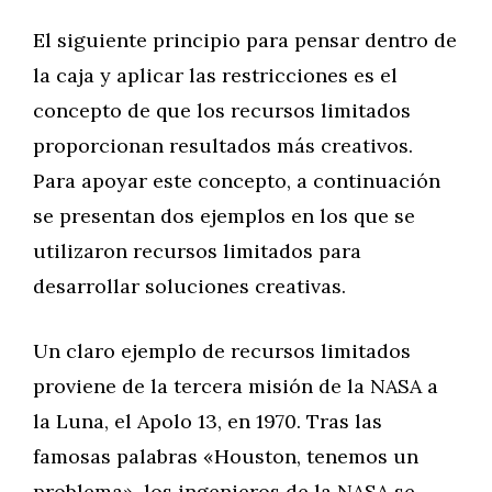
El siguiente principio para pensar dentro de
la caja y aplicar las restricciones es el
concepto de que los recursos limitados
proporcionan resultados más creativos.
Para apoyar este concepto, a continuación
se presentan dos ejemplos en los que se
utilizaron recursos limitados para
desarrollar soluciones creativas.
Un claro ejemplo de recursos limitados
proviene de la tercera misión de la NASA a
la Luna, el Apolo 13, en 1970. Tras las
famosas palabras «Houston, tenemos un
problema», los ingenieros de la NASA se