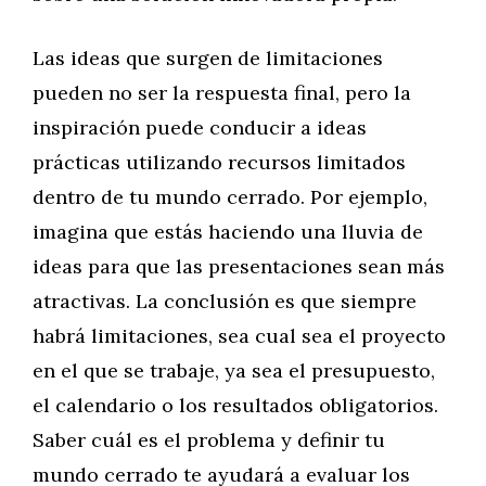
Las ideas que surgen de limitaciones
pueden no ser la respuesta final, pero la
inspiración puede conducir a ideas
prácticas utilizando recursos limitados
dentro de tu mundo cerrado. Por ejemplo,
imagina que estás haciendo una lluvia de
ideas para que las presentaciones sean más
atractivas. La conclusión es que siempre
habrá limitaciones, sea cual sea el proyecto
en el que se trabaje, ya sea el presupuesto,
el calendario o los resultados obligatorios.
Saber cuál es el problema y definir tu
mundo cerrado te ayudará a evaluar los