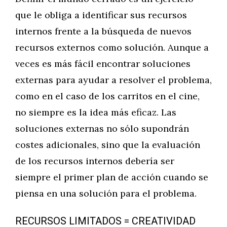
que le obliga a identificar sus recursos
internos frente a la búsqueda de nuevos
recursos externos como solución. Aunque a
veces es más fácil encontrar soluciones
externas para ayudar a resolver el problema,
como en el caso de los carritos en el cine,
no siempre es la idea más eficaz. Las
soluciones externas no sólo supondrán
costes adicionales, sino que la evaluación
de los recursos internos debería ser
siempre el primer plan de acción cuando se
piensa en una solución para el problema.
RECURSOS LIMITADOS = CREATIVIDAD