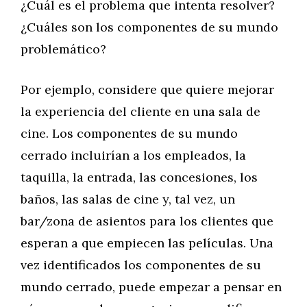
¿Cuál es el problema que intenta resolver?
¿Cuáles son los componentes de su mundo
problemático?
Por ejemplo, considere que quiere mejorar
la experiencia del cliente en una sala de
cine. Los componentes de su mundo
cerrado incluirían a los empleados, la
taquilla, la entrada, las concesiones, los
baños, las salas de cine y, tal vez, un
bar/zona de asientos para los clientes que
esperan a que empiecen las películas. Una
vez identificados los componentes de su
mundo cerrado, puede empezar a pensar en