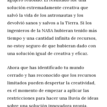
solución extremadamente creativa que
salvó la vida de los astronautas y los
devolvió sanos y salvos a la Tierra. Si los
ingenieros de la NASA hubieran tenido más
tiempo y una cantidad infinita de recursos,
no estoy seguro de que hubieran dado con
una solución igual de creativa y eficaz.
Ahora que has identificado tu mundo
cerrado y has reconocido que los recursos
limitados pueden despertar la creatividad,
es el momento de empezar a aplicar las
restricciones para hacer una lluvia de ideas
sobre una solución innovadora propia.