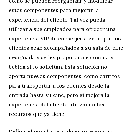
cómo se pueden reorganizar y modificar
estos componentes para mejorar la
experiencia del cliente. Tal vez pueda
utilizar a sus empleados para ofrecer una
experiencia VIP de conserjería en la que los
clientes sean acompañados a su sala de cine
designada y se les proporcione comida y
bebida si lo solicitan. Esta solución no
aporta nuevos componentes, como carritos
para transportar a los clientes desde la
entrada hasta su cine, pero sí mejora la
experiencia del cliente utilizando los
recursos que ya tiene.
Definir el mundo cerrado es un ejercicio