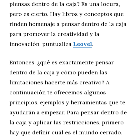
piensas dentro de la caja? Es una locura,
pero es cierto. Hay libros y conceptos que
rinden homenaje a pensar dentro de la caja
para promover la creatividad y la
innovación, puntualiza
Leovel
.
Entonces, ¿qué es exactamente pensar
dentro de la caja y cómo pueden las
limitaciones hacerte más creativo? A
continuación te ofrecemos algunos
principios, ejemplos y herramientas que te
ayudarán a empezar. Para pensar dentro de
la caja y aplicar las restricciones, primero
hay que definir cuál es el mundo cerrado.