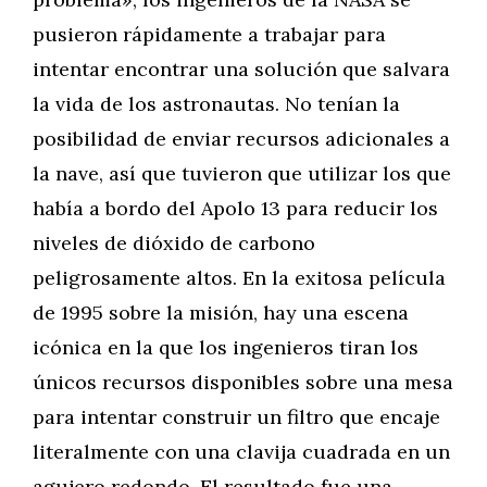
pusieron rápidamente a trabajar para
intentar encontrar una solución que salvara
la vida de los astronautas. No tenían la
posibilidad de enviar recursos adicionales a
la nave, así que tuvieron que utilizar los que
había a bordo del Apolo 13 para reducir los
niveles de dióxido de carbono
peligrosamente altos. En la exitosa película
de 1995 sobre la misión, hay una escena
icónica en la que los ingenieros tiran los
únicos recursos disponibles sobre una mesa
para intentar construir un filtro que encaje
literalmente con una clavija cuadrada en un
agujero redondo. El resultado fue una